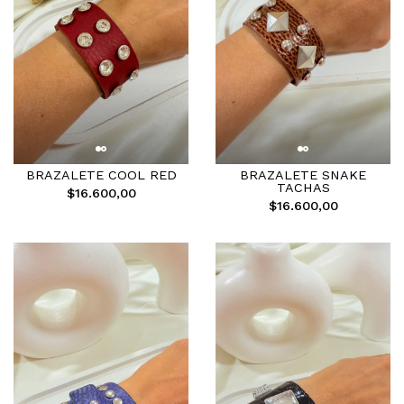
BRAZALETE COOL RED
BRAZALETE SNAKE
TACHAS
$16.600,00
$16.600,00