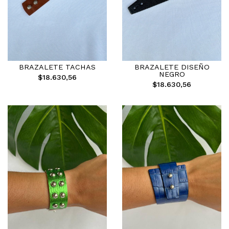
BRAZALETE TACHAS
BRAZALETE DISEÑO
NEGRO
$18.630,56
$18.630,56