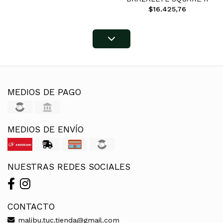
$16.425,76
MEDIOS DE PAGO
MEDIOS DE ENVÍO
NUESTRAS REDES SOCIALES
CONTACTO
malibu.tuc.tienda@gmail.com