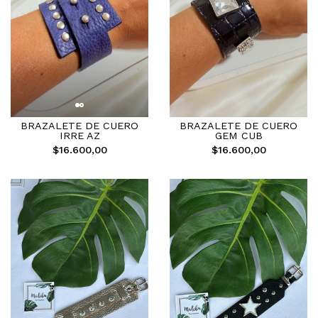
BRAZALETE DE CUERO
BRAZALETE DE CUERO
IRRE AZ
GEM CUB
$16.600,00
$16.600,00