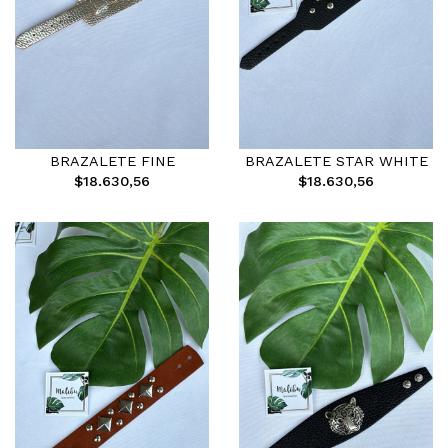
BRAZALETE FINE
BRAZALETE STAR WHITE
$18.630,56
$18.630,56