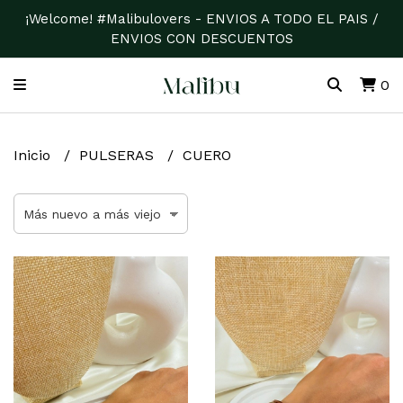
¡Welcome! #Malibulovers - ENVIOS A TODO EL PAIS /
ENVIOS CON DESCUENTOS
0
Inicio
PULSERAS
CUERO