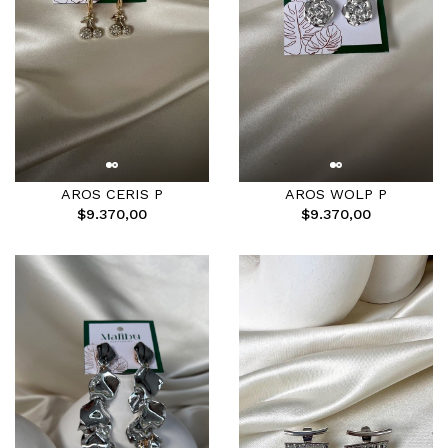
AROS CERIS P
AROS WOLP P
$9.370,00
$9.370,00