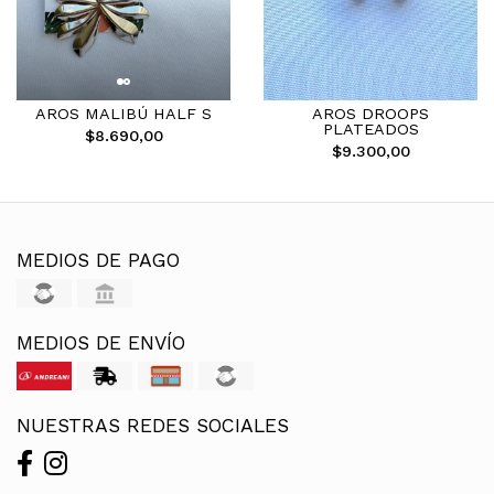
AROS MALIBÚ HALF S
AROS DROOPS
PLATEADOS
$8.690,00
$9.300,00
MEDIOS DE PAGO
MEDIOS DE ENVÍO
NUESTRAS REDES SOCIALES