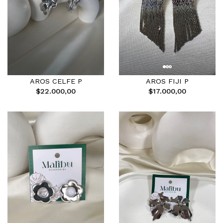
AROS FIJI P
AROS CELFE P
$17.000,00
$22.000,00