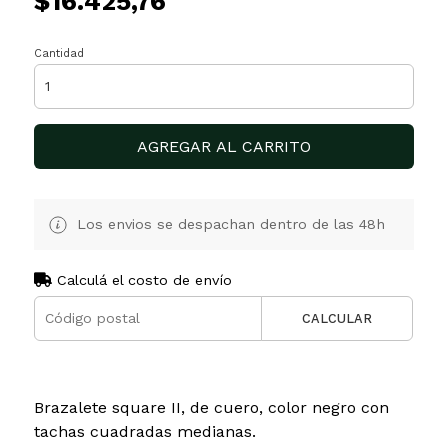
$16.425,76
Cantidad
AGREGAR AL CARRITO
Los envios se despachan dentro de las 48h
Calculá el costo de envío
CALCULAR
Brazalete square II, de cuero, color negro con
tachas cuadradas medianas.