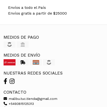
Envíos a todo el País
Envíos gratis a partir de $25000
MEDIOS DE PAGO
MEDIOS DE ENVÍO
NUESTRAS REDES SOCIALES
CONTACTO
malibu.tuc.tienda@gmail.com
+5493815125313