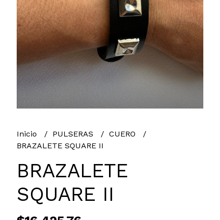
Inicio
PULSERAS
CUERO
BRAZALETE SQUARE II
BRAZALETE
SQUARE II