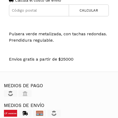
Calculá el costo de envío
CALCULAR
Pulsera verde metalizada, con tachas redondas.
Prendidura regulable.
Envios gratis a partir de $25000
MEDIOS DE PAGO
MEDIOS DE ENVÍO