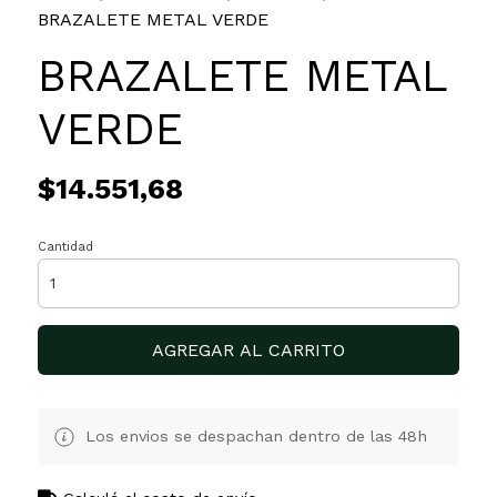
BRAZALETE METAL VERDE
BRAZALETE METAL
VERDE
$14.551,68
Cantidad
AGREGAR AL CARRITO
Los envios se despachan dentro de las 48h