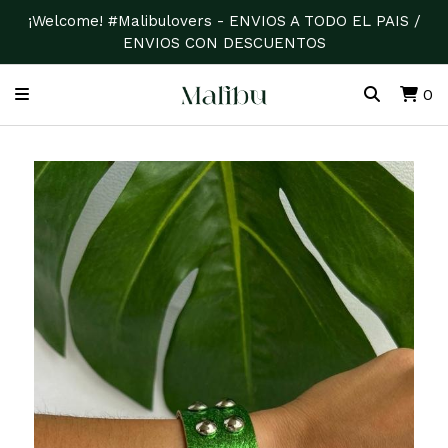
¡Welcome! #Malibulovers - ENVIOS A TODO EL PAIS /
ENVIOS CON DESCUENTOS
0