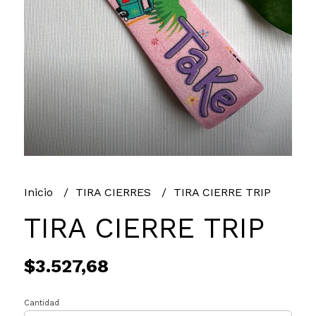
Inicio
TIRA CIERRES
TIRA CIERRE TRIP
TIRA CIERRE TRIP
$3.527,68
Cantidad