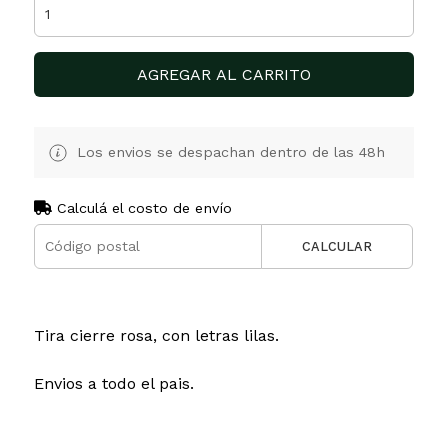
AGREGAR AL CARRITO
Los envios se despachan dentro de las 48h
Calculá el costo de envío
CALCULAR
Tira cierre rosa, con letras lilas.
Envios a todo el pais.