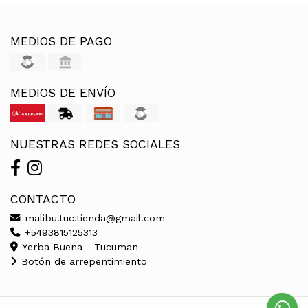
MEDIOS DE PAGO
MEDIOS DE ENVÍO
NUESTRAS REDES SOCIALES
CONTACTO
malibu.tuc.tienda@gmail.com
+5493815125313
Yerba Buena - Tucuman
Botón de arrepentimiento