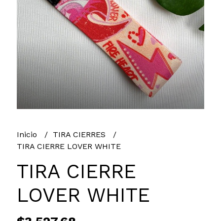
Inicio
TIRA CIERRES
TIRA CIERRE LOVER WHITE
TIRA CIERRE
LOVER WHITE