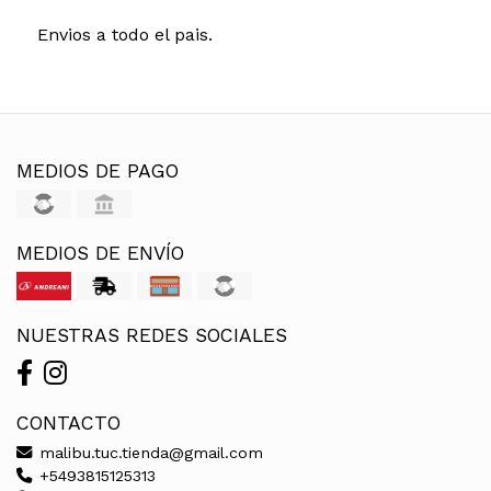
Envios a todo el pais.
MEDIOS DE PAGO
MEDIOS DE ENVÍO
NUESTRAS REDES SOCIALES
CONTACTO
malibu.tuc.tienda@gmail.com
+5493815125313