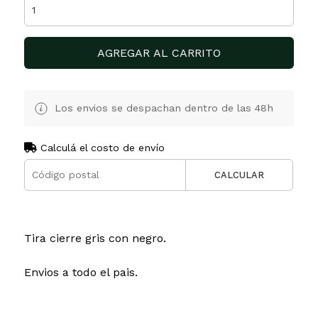
AGREGAR AL CARRITO
Los envios se despachan dentro de las 48h
Calculá el costo de envío
CALCULAR
Tira cierre gris con negro.
Envios a todo el pais.