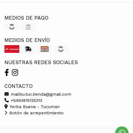
MEDIOS DE PAGO
MEDIOS DE ENVÍO
NUESTRAS REDES SOCIALES
CONTACTO
malibu.tuc.tienda@gmail.com
+5493815125313
Yerba Buena - Tucuman
Botón de arrepentimiento