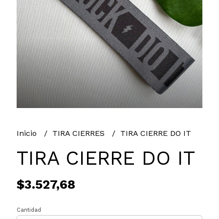
Inicio
TIRA CIERRES
TIRA CIERRE DO IT
TIRA CIERRE DO IT
$3.527,68
Cantidad