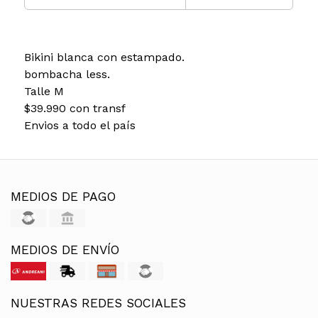
Bikini blanca con estampado.
bombacha less.
Talle M
$39.990 con transf
Envios a todo el país
MEDIOS DE PAGO
MEDIOS DE ENVÍO
NUESTRAS REDES SOCIALES