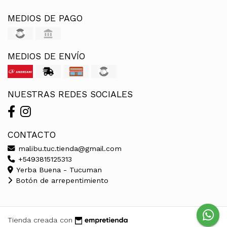
MEDIOS DE PAGO
MEDIOS DE ENVÍO
NUESTRAS REDES SOCIALES
CONTACTO
malibu.tuc.tienda@gmail.com
+5493815125313
Yerba Buena - Tucuman
Botón de arrepentimiento
Tienda creada con