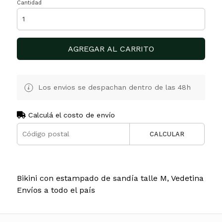
Cantidad
AGREGAR AL CARRITO
Los envios se despachan dentro de las 48h
Calculá el costo de envío
CALCULAR
Bikini con estampado de sandía talle M, Vedetina
Envíos a todo el país