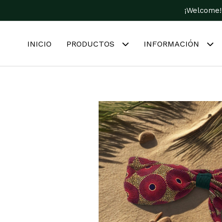
¡Welcome!
INICIO
PRODUCTOS
INFORMACIÓN