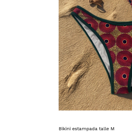
Bikini estampada talle M