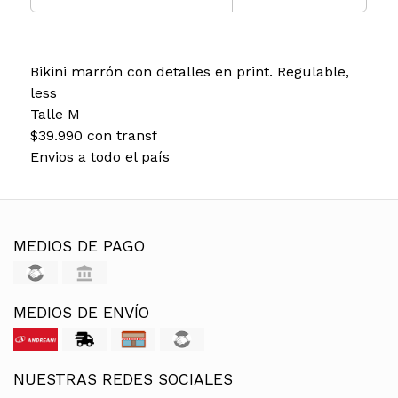
Bikini marrón con detalles en print. Regulable,
less
Talle M
$39.990 con transf
Envios a todo el país
MEDIOS DE PAGO
MEDIOS DE ENVÍO
NUESTRAS REDES SOCIALES