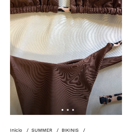
Inicio
SUMMER
BIKINIS