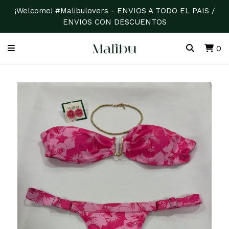
¡Welcome! #Malibulovers - ENVIOS A TODO EL PAIS /
ENVIOS CON DESCUENTOS
0