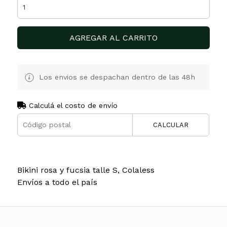
AGREGAR AL CARRITO
Los envios se despachan dentro de las 48h
Calculá el costo de envío
CALCULAR
Bikini rosa y fucsia talle S, Colaless
Envíos a todo el país