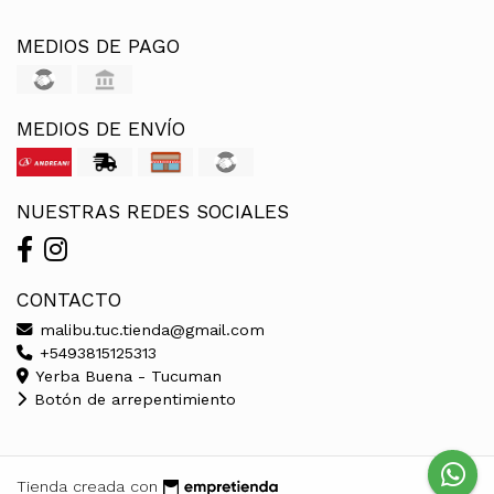
MEDIOS DE PAGO
MEDIOS DE ENVÍO
NUESTRAS REDES SOCIALES
CONTACTO
malibu.tuc.tienda@gmail.com
+5493815125313
Yerba Buena - Tucuman
Botón de arrepentimiento
Tienda creada con