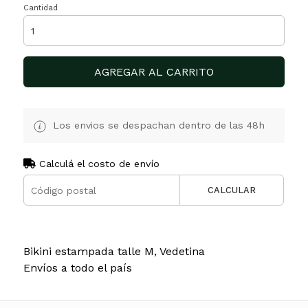
Cantidad
AGREGAR AL CARRITO
Los envios se despachan dentro de las 48h
Calculá el costo de envío
CALCULAR
Bikini estampada talle M, Vedetina
Envíos a todo el país