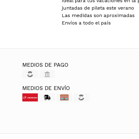
Ideal para tus vacaciones en la 
juntadas de pileta este verano
Las medidas son aproximadas
Envíos a todo el país
MEDIOS DE PAGO
MEDIOS DE ENVÍO