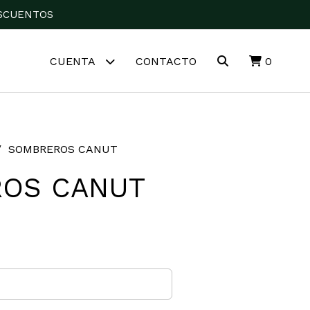
DESCUENTOS
CUENTA
CONTACTO
0
SOMBREROS CANUT
OS CANUT