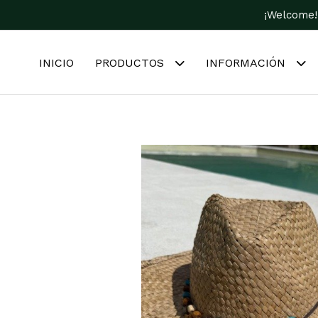
¡Welcome!
INICIO
PRODUCTOS
INFORMACIÓN