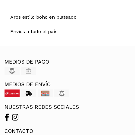
Aros estilo boho en plateado
Envios a todo el país
MEDIOS DE PAGO
MEDIOS DE ENVÍO
NUESTRAS REDES SOCIALES
CONTACTO