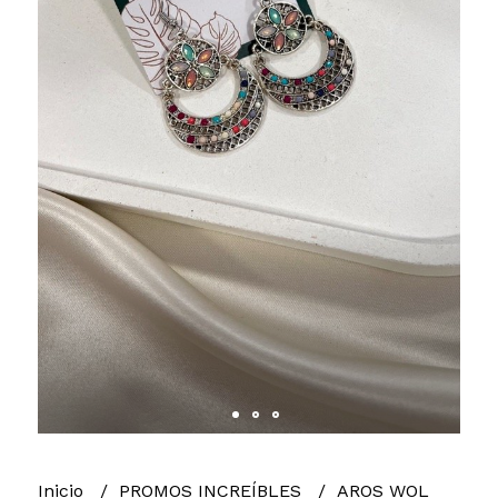
Inicio
PROMOS INCREÍBLES
AROS WOL