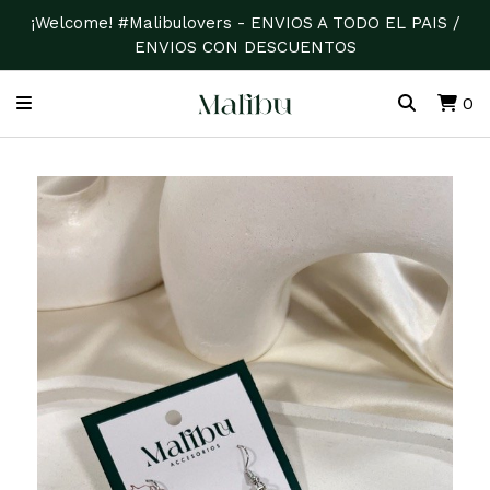
¡Welcome! #Malibulovers - ENVIOS A TODO EL PAIS /
ENVIOS CON DESCUENTOS
0