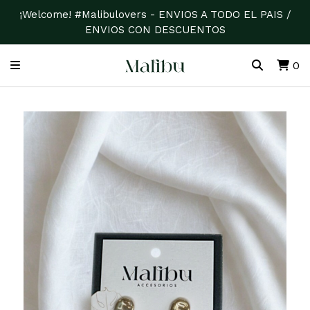
¡Welcome! #Malibulovers - ENVIOS A TODO EL PAIS /
ENVIOS CON DESCUENTOS
0