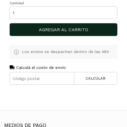
Cantidad
AGREGAR AL CARRITO
Los envios se despachan dentro de las 48h
Calculá el costo de envío
CALCULAR
MEDIOS DE PAGO