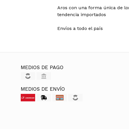
Aros con una forma única de lor
tendencia importados
Envíos a todo el país
MEDIOS DE PAGO
MEDIOS DE ENVÍO