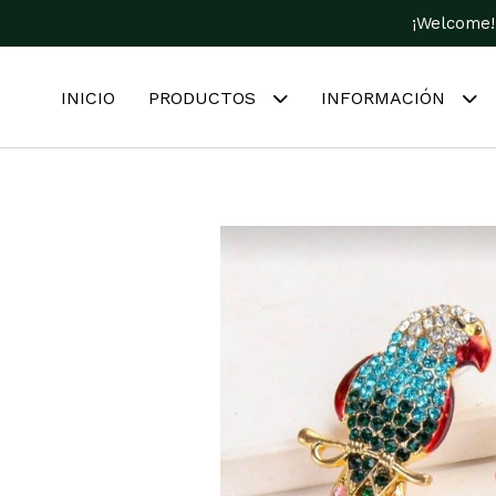
¡Welcome!
INICIO
PRODUCTOS
INFORMACIÓN