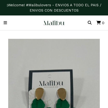
¡Welcome! #Malibulovers - ENVIOS A TODO EL PAIS /
ENVIOS CON DESCUENTOS
0