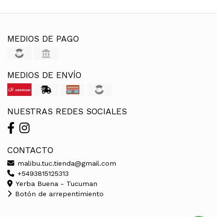
MEDIOS DE PAGO
MEDIOS DE ENVÍO
NUESTRAS REDES SOCIALES
CONTACTO
malibu.tuc.tienda@gmail.com
+5493815125313
Yerba Buena - Tucuman
Botón de arrepentimiento