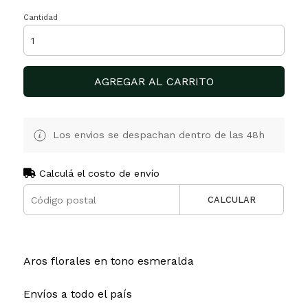
Cantidad
AGREGAR AL CARRITO
Los envios se despachan dentro de las 48h
Calculá el costo de envío
CALCULAR
Aros florales en tono esmeralda
Envíos a todo el país