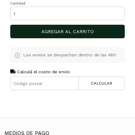
Cantidad
AGREGAR AL CARRITO
Los envios se despachan dentro de las 48h
Calculá el costo de envío
CALCULAR
MEDIOS DE PAGO