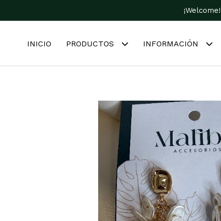
¡Welcome!
INICIO
PRODUCTOS
INFORMACIÓN