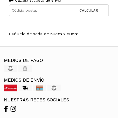
Calculá el costo de envío
CALCULAR
Pañuelo de seda de 50cm x 50cm
MEDIOS DE PAGO
MEDIOS DE ENVÍO
NUESTRAS REDES SOCIALES