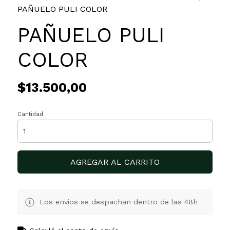
PAÑUELO PULI COLOR
PAÑUELO PULI
COLOR
$13.500,00
Cantidad
AGREGAR AL CARRITO
Los envios se despachan dentro de las 48h