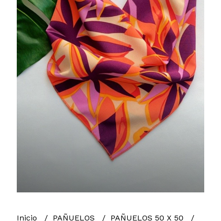
Inicio
PAÑUELOS
PAÑUELOS 50 X 50