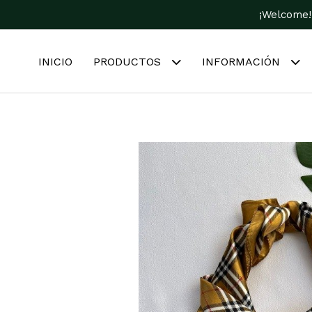
¡Welcome!
INICIO
PRODUCTOS
INFORMACIÓN