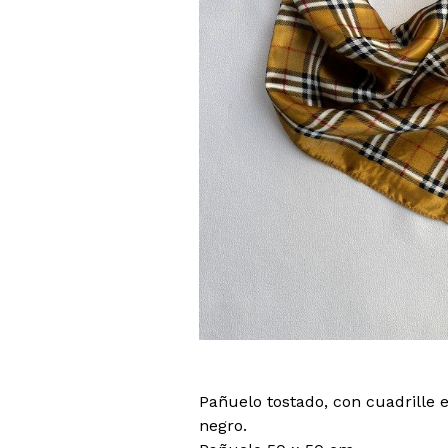
Pañuelo tostado, con cuadrille 
negro.