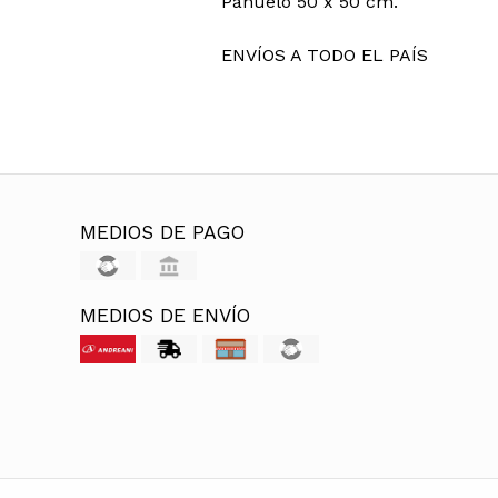
Pañuelo 50 x 50 cm.
ENVÍOS A TODO EL PAÍS
MEDIOS DE PAGO
MEDIOS DE ENVÍO