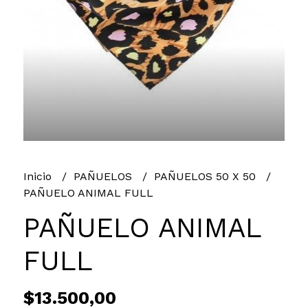
Inicio
PAÑUELOS
PAÑUELOS 50 X 50
PAÑUELO ANIMAL FULL
PAÑUELO ANIMAL
FULL
$13.500,00