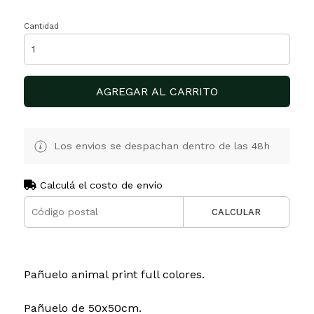
Cantidad
AGREGAR AL CARRITO
Los envios se despachan dentro de las 48h
Calculá el costo de envío
CALCULAR
Pañuelo animal print full colores.
Pañuelo de 50x50cm.