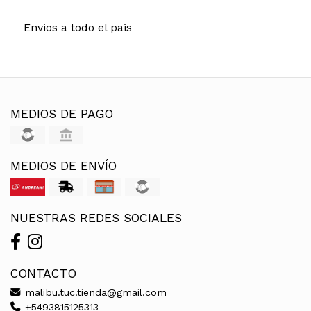
Envios a todo el pais
MEDIOS DE PAGO
MEDIOS DE ENVÍO
NUESTRAS REDES SOCIALES
CONTACTO
malibu.tuc.tienda@gmail.com
+5493815125313