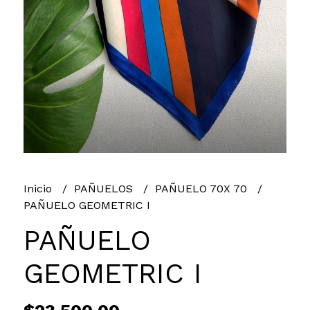
Inicio
PAÑUELOS
PAÑUELO 70X 70
PAÑUELO GEOMETRIC I
PAÑUELO
GEOMETRIC I