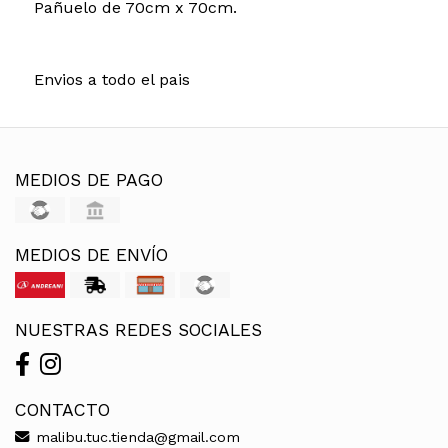
Pañuelo de 70cm x 70cm.
Envios a todo el pais
MEDIOS DE PAGO
MEDIOS DE ENVÍO
NUESTRAS REDES SOCIALES
CONTACTO
malibu.tuc.tienda@gmail.com