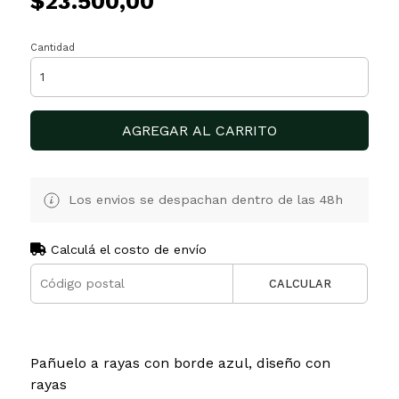
$23.500,00
Cantidad
AGREGAR AL CARRITO
Los envios se despachan dentro de las 48h
Calculá el costo de envío
CALCULAR
Pañuelo a rayas con borde azul, diseño con
rayas