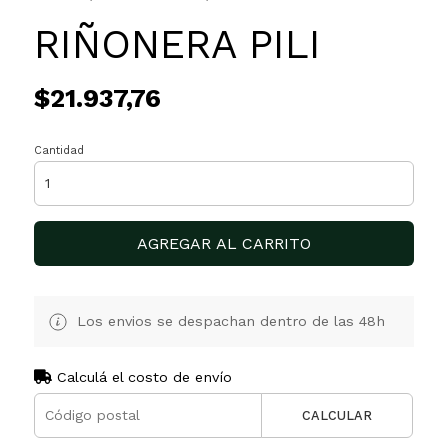
RIÑONERA PILI
$21.937,76
Cantidad
AGREGAR AL CARRITO
Los envios se despachan dentro de las 48h
Calculá el costo de envío
CALCULAR