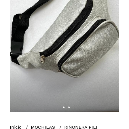
Inicio
MOCHILAS
RIÑONERA PILI