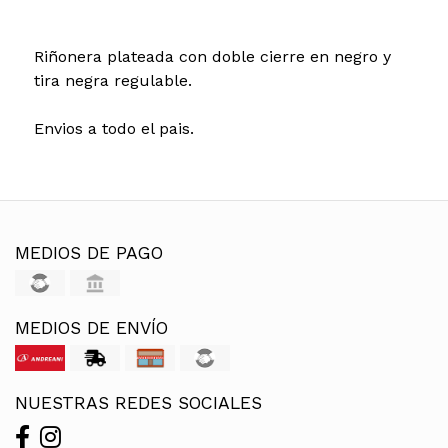
Riñonera plateada con doble cierre en negro y
tira negra regulable.
Envios a todo el pais.
MEDIOS DE PAGO
MEDIOS DE ENVÍO
NUESTRAS REDES SOCIALES