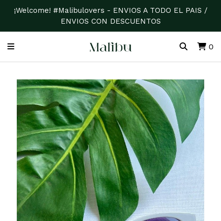
¡Welcome! #Malibulovers - ENVIOS A TODO EL PAIS /
ENVIOS CON DESCUENTOS
0