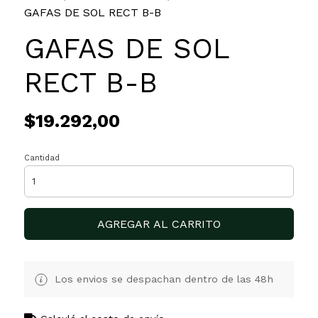
GAFAS DE SOL RECT B-B
GAFAS DE SOL
RECT B-B
$19.292,00
Cantidad
AGREGAR AL CARRITO
Los envios se despachan dentro de las 48h