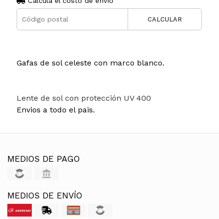
Calculá el costo de envío
CALCULAR
Gafas de sol celeste con marco blanco.
Lente de sol con protección UV 400
Envios a todo el pais.
MEDIOS DE PAGO
MEDIOS DE ENVÍO