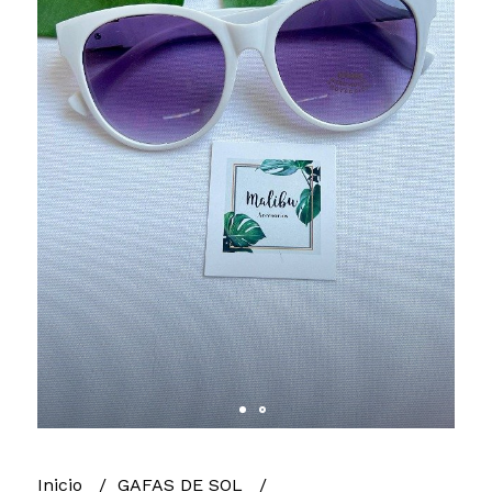
Inicio
GAFAS DE SOL