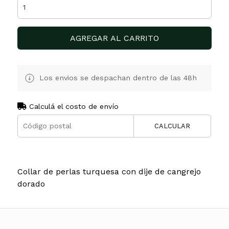
AGREGAR AL CARRITO
Los envios se despachan dentro de las 48h
Calculá el costo de envío
CALCULAR
Collar de perlas turquesa con dije de cangrejo
dorado