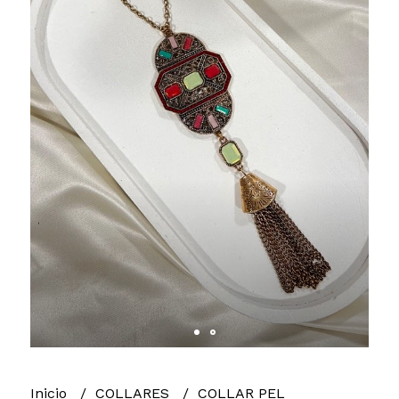
Inicio
COLLARES
COLLAR PEL