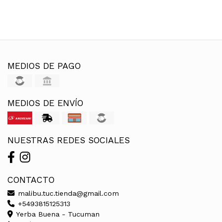
MEDIOS DE PAGO
MEDIOS DE ENVÍO
NUESTRAS REDES SOCIALES
CONTACTO
malibu.tuc.tienda@gmail.com
+5493815125313
Yerba Buena - Tucuman