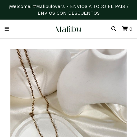
¡Welcome! #Malibulovers - ENVIOS A TODO EL PAIS /
ENVIOS CON DESCUENTOS
0