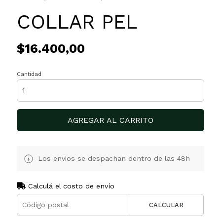
COLLAR PEL
$16.400,00
Cantidad
AGREGAR AL CARRITO
Los envios se despachan dentro de las 48h
Calculá el costo de envío
CALCULAR