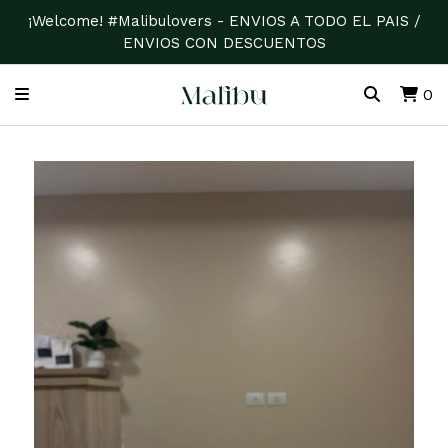
¡Welcome! #Malibulovers - ENVIOS A TODO EL PAIS /
ENVIOS CON DESCUENTOS
0