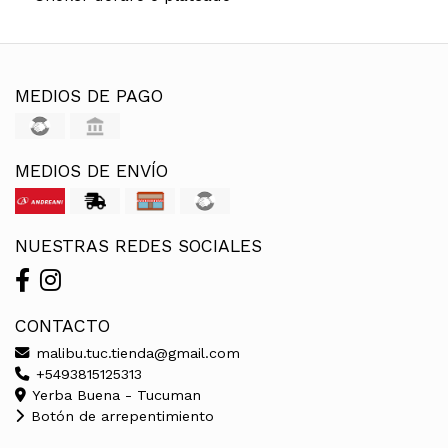
MEDIOS DE PAGO
MEDIOS DE ENVÍO
NUESTRAS REDES SOCIALES
CONTACTO
malibu.tuc.tienda@gmail.com
+5493815125313
Yerba Buena - Tucuman
Botón de arrepentimiento