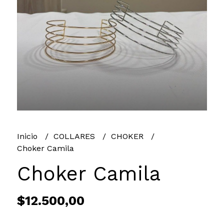
Inicio
COLLARES
CHOKER
Choker Camila
Choker Camila
$12.500,00