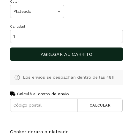
Color
Cantidad
AGREGAR AL CARRITO
Los envios se despachan dentro de las 48h
Calculá el costo de envío
CALCULAR
Choker doraro o plateado