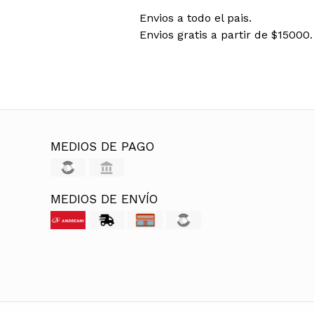
Envios a todo el pais.
Envios gratis a partir de $15000.
MEDIOS DE PAGO
MEDIOS DE ENVÍO