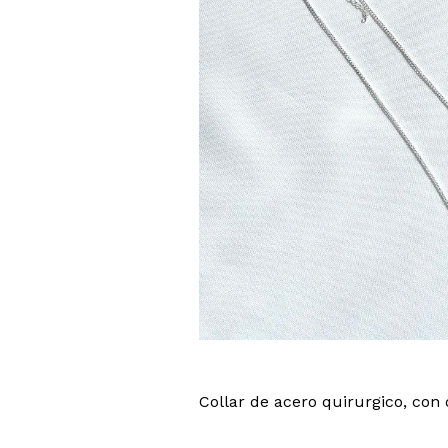
Collar de acero quirurgico, con 