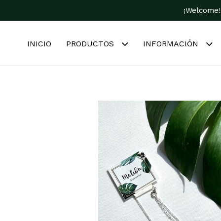
¡Welcome!
INICIO
PRODUCTOS
INFORMACIÓN