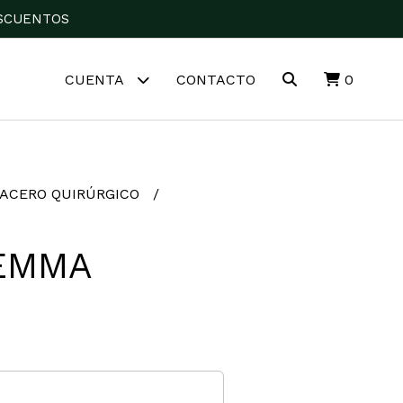
DESCUENTOS
CUENTA
CONTACTO
0
ACERO QUIRÚRGICO
EMMA