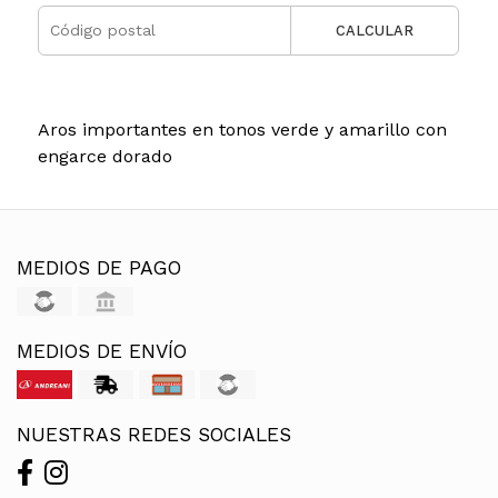
CALCULAR
Aros importantes en tonos verde y amarillo con
engarce dorado
MEDIOS DE PAGO
MEDIOS DE ENVÍO
NUESTRAS REDES SOCIALES