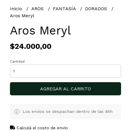
Inicio
AROS
FANTASÍA
DORADOS
Aros Meryl
Aros Meryl
$24.000,00
Cantidad
AGREGAR AL CARRITO
Los envios se despachan dentro de las 48h
Calculá el costo de envío