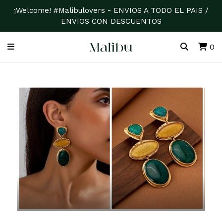
¡Welcome! #Malibulovers - ENVIOS A TODO EL PAIS /
ENVIOS CON DESCUENTOS
0