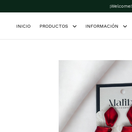
¡Welcome!
INICIO
PRODUCTOS
INFORMACIÓN