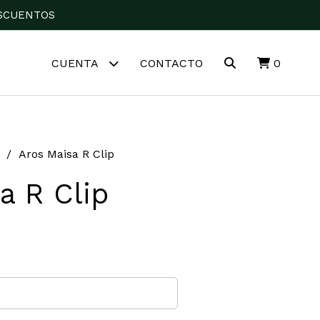
DESCUENTOS
CUENTA
CONTACTO
0
Aros Maisa R Clip
a R Clip