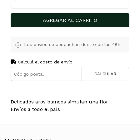
AGREGAR AL CARRITO
Los envios se despachan dentro de las 48h
Calculá el costo de envío
CALCULAR
Delicados aros blancos simulan una flor
Envíos a todo el país