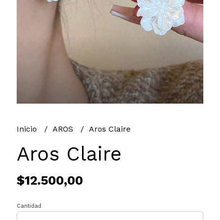
Inicio
AROS
Aros Claire
Aros Claire
$12.500,00
Cantidad